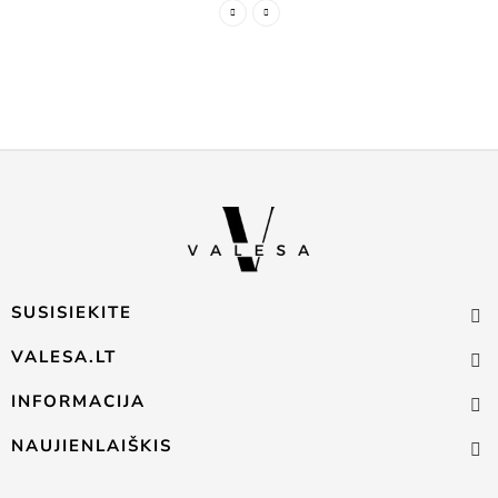
SUSISIEKITE
VALESA.LT
INFORMACIJA
NAUJIENLAIŠKIS