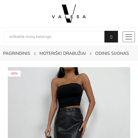
PAGRINDINIS
MOTERIŠKI DRABUŽIAI
ODINIS SIJONAS
−30%