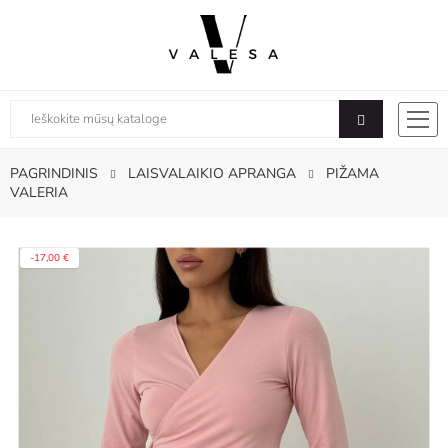
PAGRINDINIS
LAISVALAIKIO APRANGA
PIŽAMA
VALERIA
-17,00 €