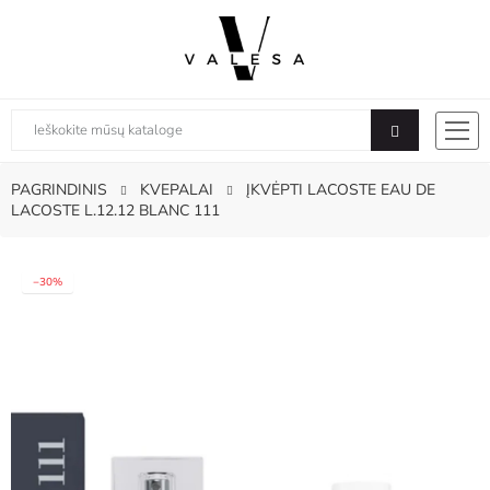
PAGRINDINIS
KVEPALAI
ĮKVĖPTI LACOSTE EAU DE
LACOSTE L.12.12 BLANC 111
−30%