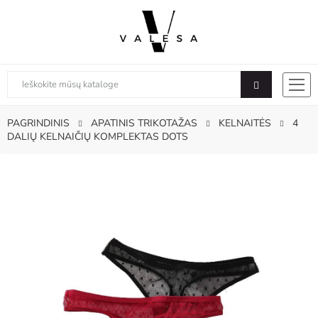
PAGRINDINIS
APATINIS TRIKOTAŽAS
KELNAITĖS
4
DALIŲ KELNAIČIŲ KOMPLEKTAS DOTS