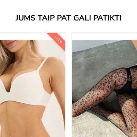
JUMS TAIP PAT GALI PATIKTI
−10%