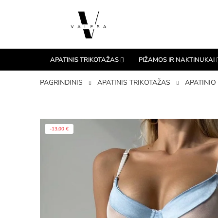
APATINIS TRIKOTAŽAS
PIŽAMOS IR NAKTINUKAI
PAGRINDINIS
APATINIS TRIKOTAŽAS
APATINIO
-13,00 €